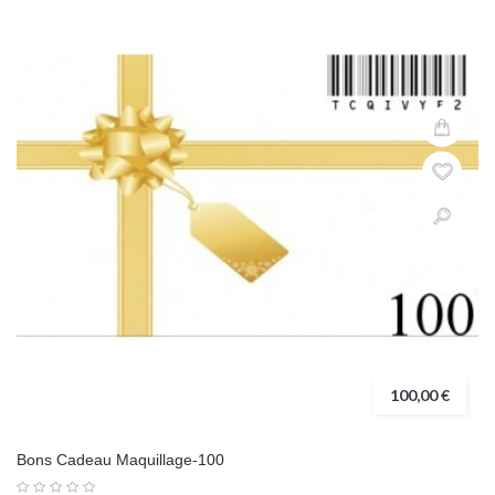
100,00 €
Bons Cadeau Maquillage-100