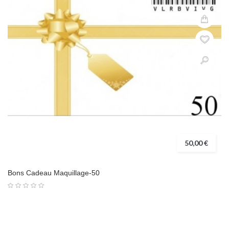
50,00 €
Bons Cadeau Maquillage-50