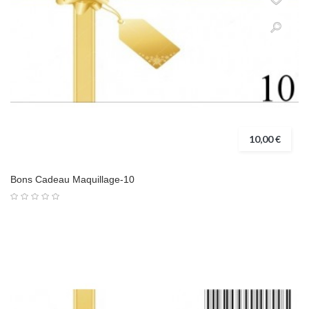
10,00 €
Bons Cadeau Maquillage-10