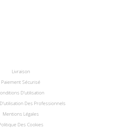
Livraison
Paiement Sécurisé
onditions D'utilisation
D'utilisation Des Professionnels
Mentions Légales
Politique Des Cookies