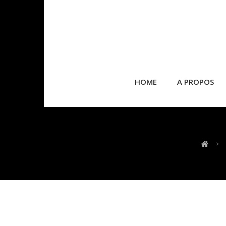
HOME
A PROPOS
>