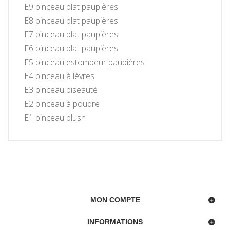
E9 pinceau plat paupières
E8 pinceau plat paupières
E7 pinceau plat paupières
E6 pinceau plat paupières
E5 pinceau estompeur paupières
E4 pinceau à lèvres
E3 pinceau biseauté
E2 pinceau à poudre
E1 pinceau blush
MON COMPTE
INFORMATIONS