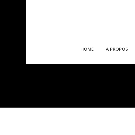
HOME
A PROPOS