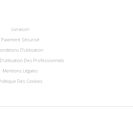
Livraison
Paiement Sécurisé
onditions D'utilisation
D'utilisation Des Professionnels
Mentions Légales
Politique Des Cookies