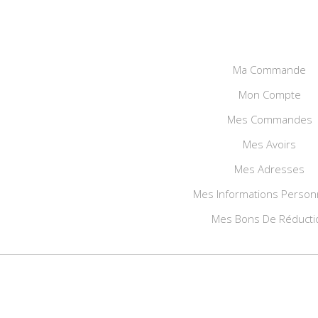
Ma Commande
Mon Compte
Mes Commandes
Mes Avoirs
Mes Adresses
Mes Informations Person
Mes Bons De Réducti