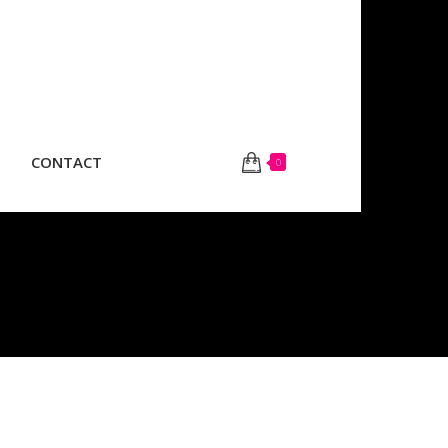
CONTACT
0