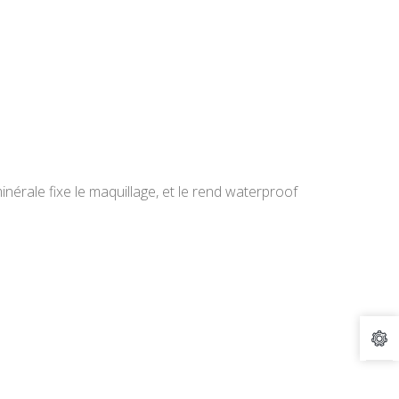
minérale fixe le maquillage, et le rend waterproof