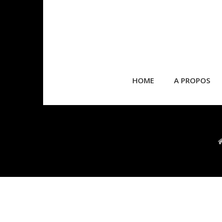
HOME
A PROPOS