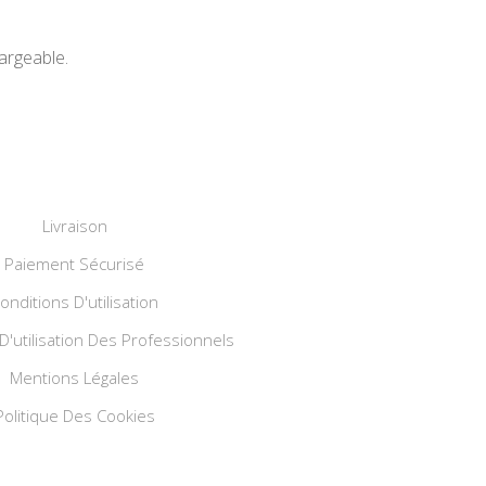
argeable.
Livraison
Paiement Sécurisé
onditions D'utilisation
D'utilisation Des Professionnels
Mentions Légales
Politique Des Cookies